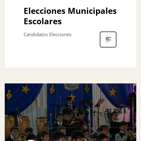
Elecciones Municipales
Escolares
Candidatos Elecciones