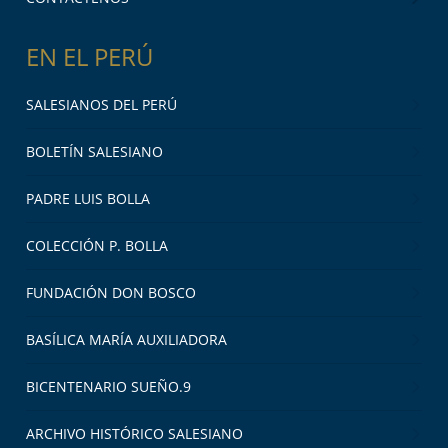
EN EL PERÚ
SALESIANOS DEL PERÚ
BOLETÍN SALESIANO
PADRE LUIS BOLLA
COLECCIÓN P. BOLLA
FUNDACIÓN DON BOSCO
BASÍLICA MARÍA AUXILIADORA
BICENTENARIO SUEÑO.9
ARCHIVO HISTÓRICO SALESIANO