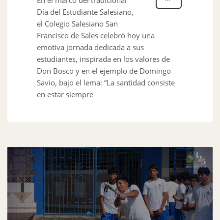
En el marco del tradicional
Día del Estudiante Salesiano,
el Colegio Salesiano San
Francisco de Sales celebró hoy una
emotiva jornada dedicada a sus
estudiantes, inspirada en los valores de
Don Bosco y en el ejemplo de Domingo
Savio, bajo el lema: “La santidad consiste
en estar siempre