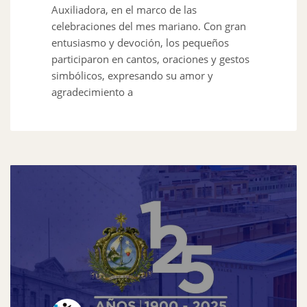
Auxiliadora, en el marco de las
celebraciones del mes mariano. Con gran
entusiasmo y devoción, los pequeños
participaron en cantos, oraciones y gestos
simbólicos, expresando su amor y
agradecimiento a