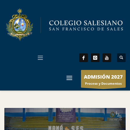
ADMISIÓN 2027
Proceso y Documentos