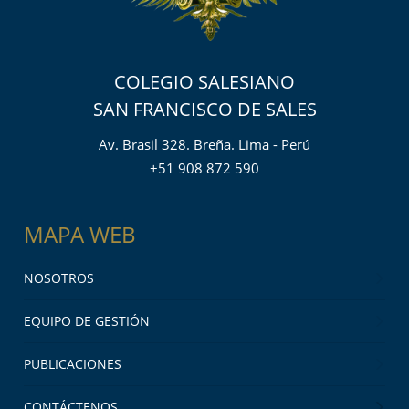
COLEGIO SALESIANO
SAN FRANCISCO DE SALES
Av. Brasil 328. Breña. Lima - Perú
+51 908 872 590
MAPA WEB
NOSOTROS
EQUIPO DE GESTIÓN
PUBLICACIONES
CONTÁCTENOS