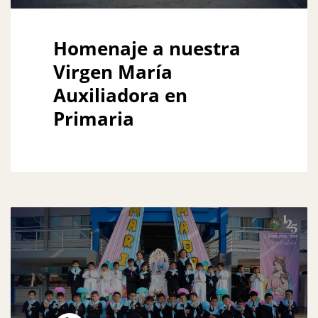
Homenaje a nuestra
Virgen María
Auxiliadora en
Primaria