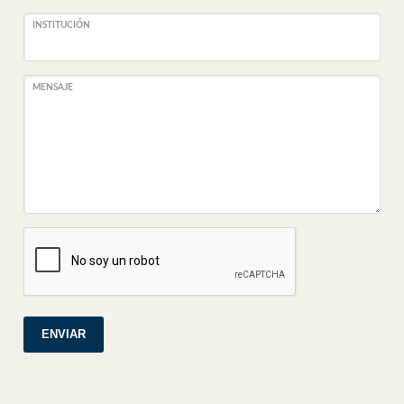
INSTITUCIÓN
MENSAJE
ENVIAR