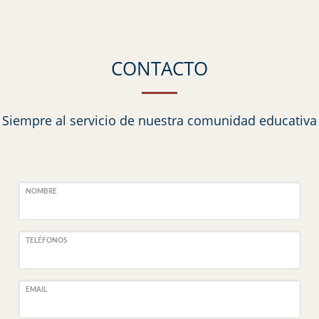
CONTACTO
Siempre al servicio de nuestra comunidad educativa
NOMBRE
TELÉFONOS
EMAIL