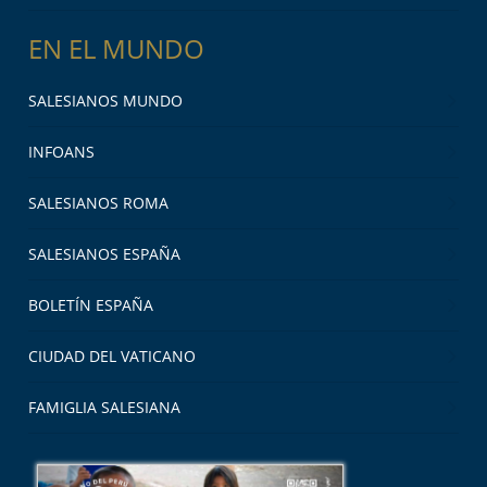
EN EL MUNDO
SALESIANOS MUNDO
INFOANS
SALESIANOS ROMA
SALESIANOS ESPAÑA
BOLETÍN ESPAÑA
CIUDAD DEL VATICANO
FAMIGLIA SALESIANA