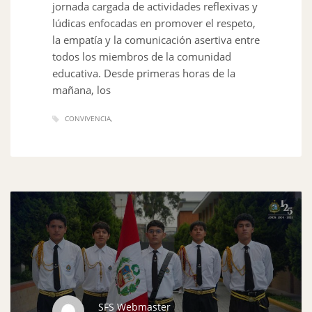
jornada cargada de actividades reflexivas y
lúdicas enfocadas en promover el respeto,
la empatía y la comunicación asertiva entre
todos los miembros de la comunidad
educativa. Desde primeras horas de la
mañana, los
CONVIVENCIA
SFS Webmaster