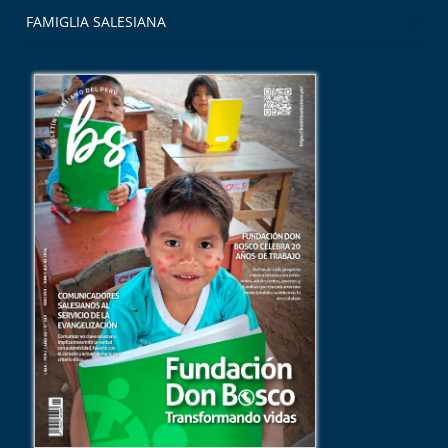
FAMIGLIA SALESIANA