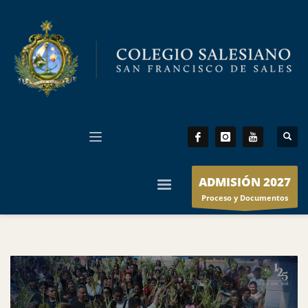
ADMISIÓN 2027
Proceso y Documentos