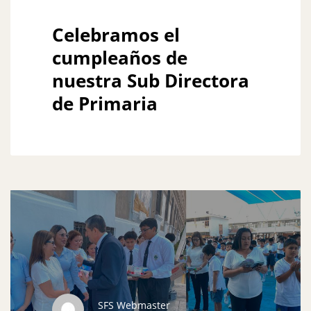
Celebramos el
cumpleaños de
nuestra Sub Directora
de Primaria
SFS Webmaster