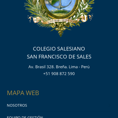
COLEGIO SALESIANO
SAN FRANCISCO DE SALES
Av. Brasil 328. Breña. Lima - Perú
+51 908 872 590
MAPA WEB
NOSOTROS
EQUIPO DE GESTIÓN