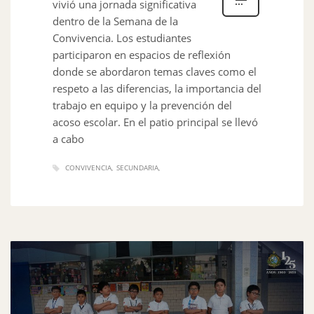
vivió una jornada significativa
dentro de la Semana de la
Convivencia. Los estudiantes
participaron en espacios de reflexión
donde se abordaron temas claves como el
respeto a las diferencias, la importancia del
trabajo en equipo y la prevención del
acoso escolar. En el patio principal se llevó
a cabo
CONVIVENCIA
SECUNDARIA