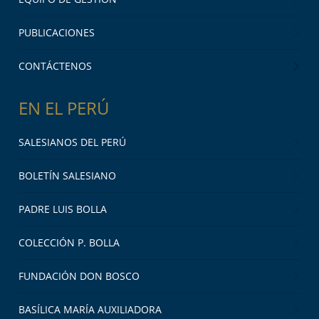
PUBLICACIONES
CONTÁCTENOS
EN EL PERÚ
SALESIANOS DEL PERÚ
BOLETÍN SALESIANO
PADRE LUIS BOLLA
COLECCIÓN P. BOLLA
FUNDACIÓN DON BOSCO
BASÍLICA MARÍA AUXILIADORA