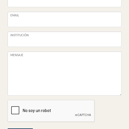
EMAIL
INSTITUCIÓN
MENSAJE