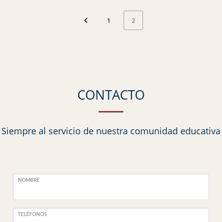
1
2
CONTACTO
Siempre al servicio de nuestra comunidad educativa
NOMBRE
TELÉFONOS