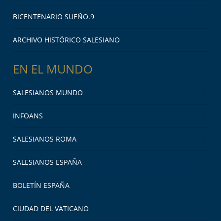
BICENTENARIO SUEÑO.9
ARCHIVO HISTÓRICO SALESIANO
EN EL MUNDO
SALESIANOS MUNDO
INFOANS
SALESIANOS ROMA
SALESIANOS ESPAÑA
BOLETÍN ESPAÑA
CIUDAD DEL VATICANO