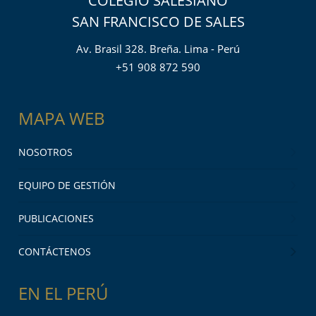
COLEGIO SALESIANO
SAN FRANCISCO DE SALES
Av. Brasil 328. Breña. Lima - Perú
+51 908 872 590
MAPA WEB
NOSOTROS
EQUIPO DE GESTIÓN
PUBLICACIONES
CONTÁCTENOS
EN EL PERÚ