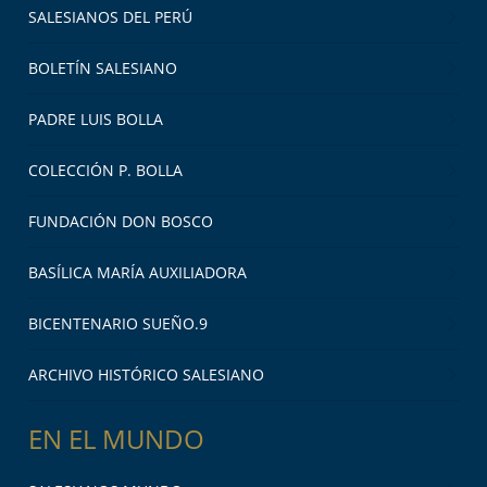
SALESIANOS DEL PERÚ
BOLETÍN SALESIANO
PADRE LUIS BOLLA
COLECCIÓN P. BOLLA
FUNDACIÓN DON BOSCO
BASÍLICA MARÍA AUXILIADORA
BICENTENARIO SUEÑO.9
ARCHIVO HISTÓRICO SALESIANO
EN EL MUNDO