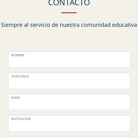
CONTACTO
Siempre al servicio de nuestra comunidad educativa
NOMBRE
TELÉFONOS
EMAIL
INSTITUCIÓN