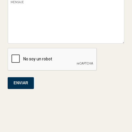
MENSAJE
ENVIAR