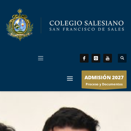
ADMISIÓN 2027
Proceso y Documentos