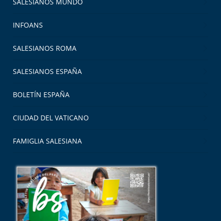
SALESIANOS MUNDO
INFOANS
SALESIANOS ROMA
SALESIANOS ESPAÑA
BOLETÍN ESPAÑA
CIUDAD DEL VATICANO
FAMIGLIA SALESIANA