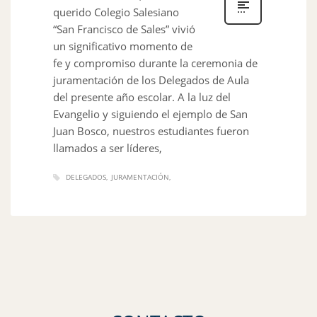
querido Colegio Salesiano
“San Francisco de Sales” vivió
un significativo momento de
fe y compromiso durante la ceremonia de
juramentación de los Delegados de Aula
del presente año escolar. A la luz del
Evangelio y siguiendo el ejemplo de San
Juan Bosco, nuestros estudiantes fueron
llamados a ser líderes,
DELEGADOS
JURAMENTACIÓN