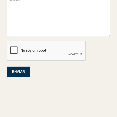
MENSAJE
ENVIAR