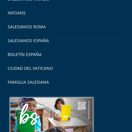
INFOANS
SALESIANOS ROMA
SALESIANOS ESPAÑA
BOLETÍN ESPAÑA
CIUDAD DEL VATICANO
FAMIGLIA SALESIANA