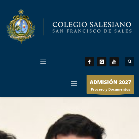
ADMISIÓN 2027
Proceso y Documentos