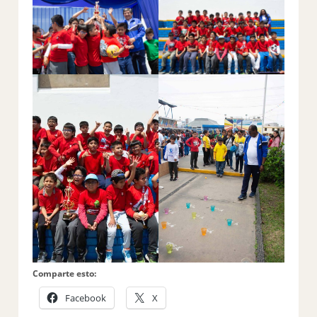
Comparte esto:
Facebook
X