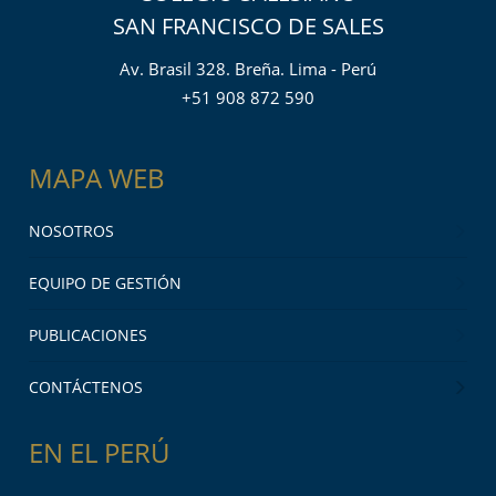
SAN FRANCISCO DE SALES
Av. Brasil 328. Breña. Lima - Perú
+51 908 872 590
MAPA WEB
NOSOTROS
EQUIPO DE GESTIÓN
PUBLICACIONES
CONTÁCTENOS
EN EL PERÚ