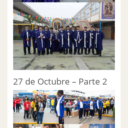
27 de Octubre – Parte 2