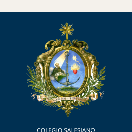
COLEGIO SALESIANO