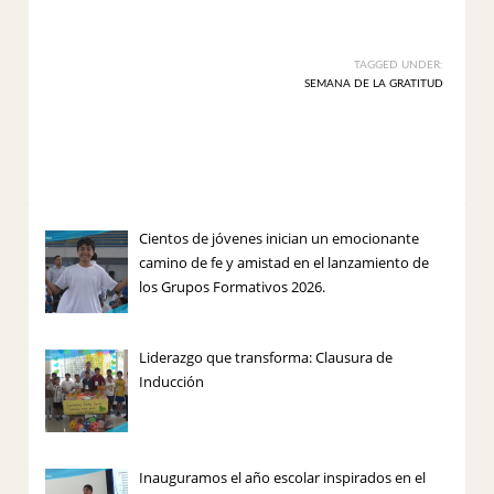
TAGGED UNDER:
SEMANA DE LA GRATITUD
Cientos de jóvenes inician un emocionante
camino de fe y amistad en el lanzamiento de
los Grupos Formativos 2026.
Liderazgo que transforma: Clausura de
Inducción
Inauguramos el año escolar inspirados en el