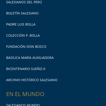
SALESIANOS DEL PERÚ
BOLETÍN SALESIANO
PADRE LUIS BOLLA
COLECCIÓN P. BOLLA
FUNDACIÓN DON BOSCO
BASÍLICA MARÍA AUXILIADORA
BICENTENARIO SUEÑO.9
ARCHIVO HISTÓRICO SALESIANO
EN EL MUNDO
SALESIANOS MUNDO