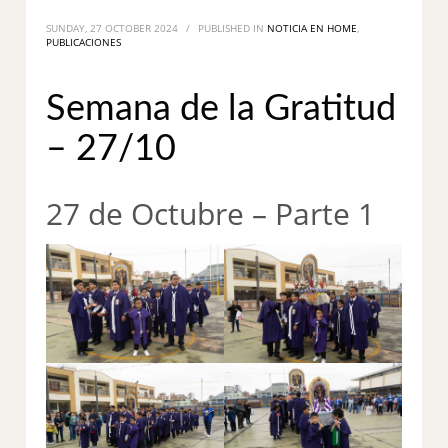
SUNDAY, 27 OCTOBER 2024
/
PUBLISHED IN
NOTICIA EN HOME
,
PUBLICACIONES
Semana de la Gratitud
– 27/10
27 de Octubre – Parte 1