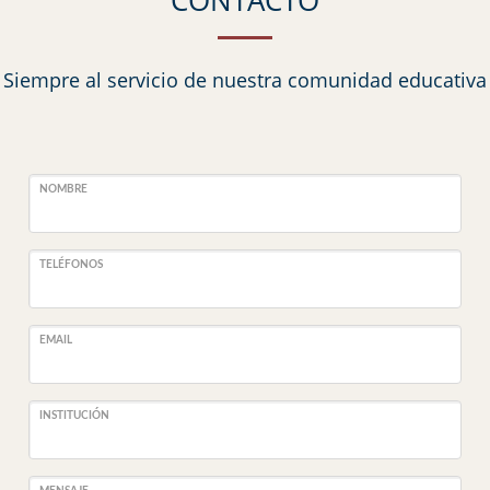
CONTACTO
Siempre al servicio de nuestra comunidad educativa
NOMBRE
TELÉFONOS
EMAIL
INSTITUCIÓN