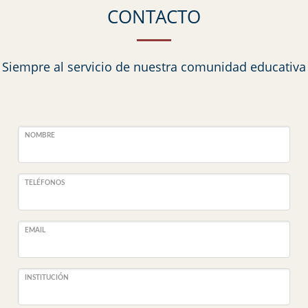
CONTACTO
Siempre al servicio de nuestra comunidad educativa
NOMBRE
TELÉFONOS
EMAIL
INSTITUCIÓN