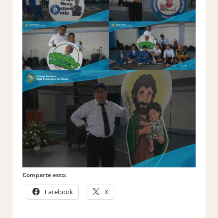
Comparte esto:
Facebook
X