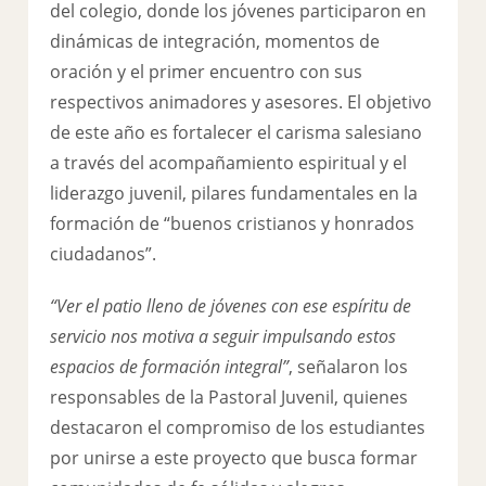
del colegio, donde los jóvenes participaron en
dinámicas de integración, momentos de
oración y el primer encuentro con sus
respectivos animadores y asesores. El objetivo
de este año es fortalecer el carisma salesiano
a través del acompañamiento espiritual y el
liderazgo juvenil, pilares fundamentales en la
formación de “buenos cristianos y honrados
ciudadanos”.
“Ver el patio lleno de jóvenes con ese espíritu de
servicio nos motiva a seguir impulsando estos
espacios de formación integral”
, señalaron los
responsables de la Pastoral Juvenil, quienes
destacaron el compromiso de los estudiantes
por unirse a este proyecto que busca formar