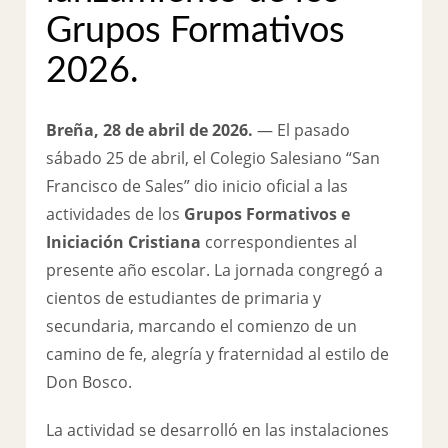
Grupos Formativos
2026.
Breña, 28 de abril de 2026.
— El pasado
sábado 25 de abril, el Colegio Salesiano “San
Francisco de Sales” dio inicio oficial a las
actividades de los
Grupos Formativos e
Iniciación Cristiana
correspondientes al
presente año escolar. La jornada congregó a
cientos de estudiantes de primaria y
secundaria, marcando el comienzo de un
camino de fe, alegría y fraternidad al estilo de
Don Bosco.
La actividad se desarrolló en las instalaciones