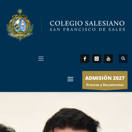
ADMISIÓN 2027
Proceso y Documentos