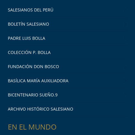
SALESIANOS DEL PERÚ
BOLETÍN SALESIANO
PADRE LUIS BOLLA
COLECCIÓN P. BOLLA
FUNDACIÓN DON BOSCO
BASÍLICA MARÍA AUXILIADORA
BICENTENARIO SUEÑO.9
ARCHIVO HISTÓRICO SALESIANO
EN EL MUNDO