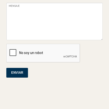
MENSAJE
ENVIAR