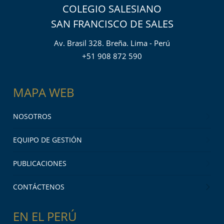
COLEGIO SALESIANO
SAN FRANCISCO DE SALES
Av. Brasil 328. Breña. Lima - Perú
+51 908 872 590
MAPA WEB
NOSOTROS
EQUIPO DE GESTIÓN
PUBLICACIONES
CONTÁCTENOS
EN EL PERÚ