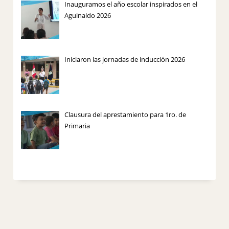
Inauguramos el año escolar inspirados en el
Aguinaldo 2026
Iniciaron las jornadas de inducción 2026
Clausura del aprestamiento para 1ro. de
Primaria