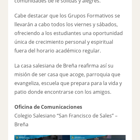
comunidades de fe sólidas y alegres.
Cabe destacar que los Grupos Formativos se
llevarán a cabo todos los viernes y sábados,
ofreciendo a los estudiantes una oportunidad
única de crecimiento personal y espiritual
fuera del horario académico regular.
La casa salesiana de Breña reafirma así su
misión de ser casa que acoge, parroquia que
evangeliza, escuela que prepara para la vida y
patio donde encontrarse con los amigos.
Oficina de Comunicaciones
Colegio Salesiano “San Francisco de Sales” –
Breña