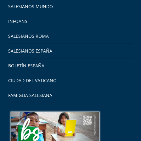
SALESIANOS MUNDO
INFOANS
SALESIANOS ROMA
SALESIANOS ESPAÑA
BOLETÍN ESPAÑA
CIUDAD DEL VATICANO
FAMIGLIA SALESIANA